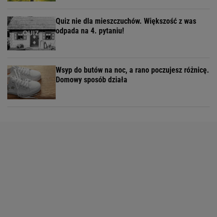
Quiz nie dla mieszczuchów. Większość z was
odpada na 4. pytaniu!
Wsyp do butów na noc, a rano poczujesz różnicę.
Domowy sposób działa