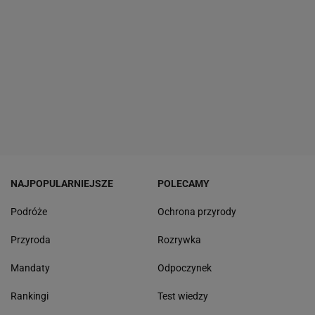
NAJPOPULARNIEJSZE
POLECAMY
Podróże
Ochrona przyrody
Przyroda
Rozrywka
Mandaty
Odpoczynek
Rankingi
Test wiedzy