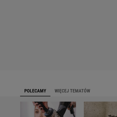
POLECAMY
WIĘCEJ TEMATÓW