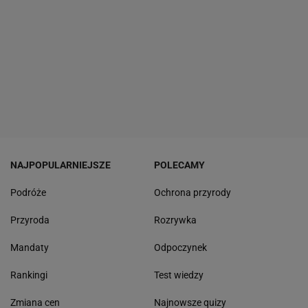
NAJPOPULARNIEJSZE
POLECAMY
Podróże
Ochrona przyrody
Przyroda
Rozrywka
Mandaty
Odpoczynek
Rankingi
Test wiedzy
Zmiana cen
Najnowsze quizy