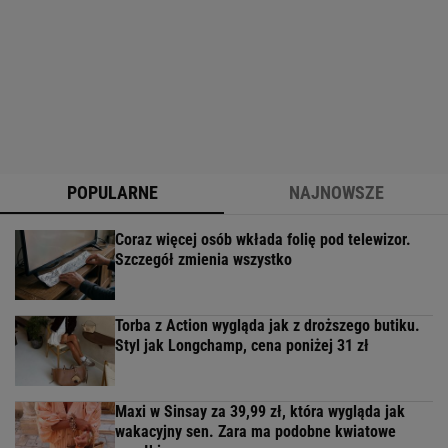
POPULARNE
NAJNOWSZE
Coraz więcej osób wkłada folię pod telewizor.
Szczegół zmienia wszystko
Torba z Action wygląda jak z droższego butiku.
Styl jak Longchamp, cena poniżej 31 zł
Maxi w Sinsay za 39,99 zł, która wygląda jak
wakacyjny sen. Zara ma podobne kwiatowe