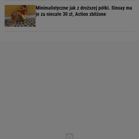
Minimalistyczne jak z droższej półki. Sinsay ma
je za niecałe 30 zł, Action zbliżone