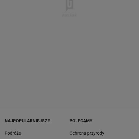
NAJPOPULARNIEJSZE
POLECAMY
Podróże
Ochrona przyrody