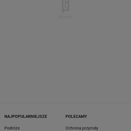
NAJPOPULARNIEJSZE
POLECAMY
Podróże
Ochrona przyrody