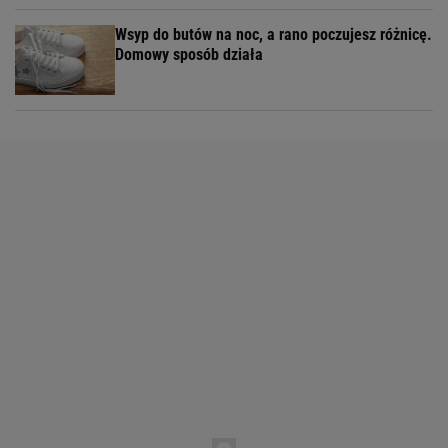
Wsyp do butów na noc, a rano poczujesz różnicę.
Domowy sposób działa