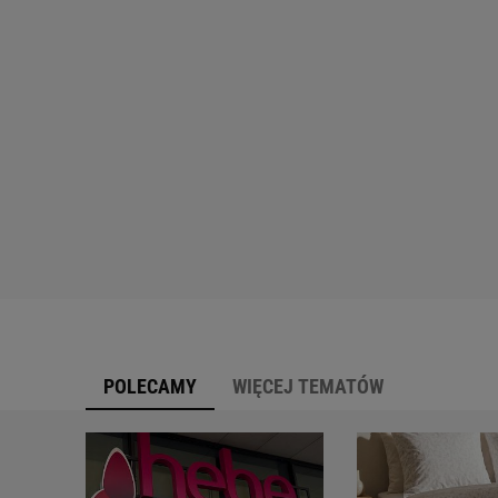
POLECAMY
WIĘCEJ TEMATÓW