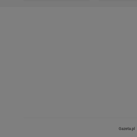
Gazeta.pl