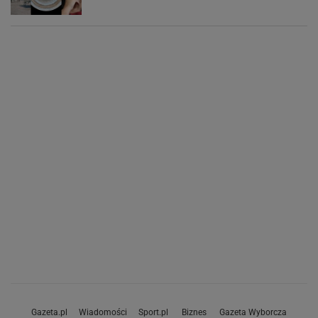
Gazeta.pl
Wiadomości
Sport.pl
Biznes
Gazeta Wyborcza