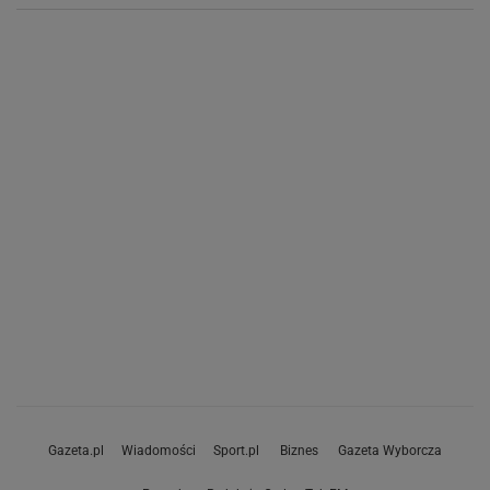
Gazeta.pl
Wiadomości
Sport.pl
Biznes
Gazeta Wyborcza