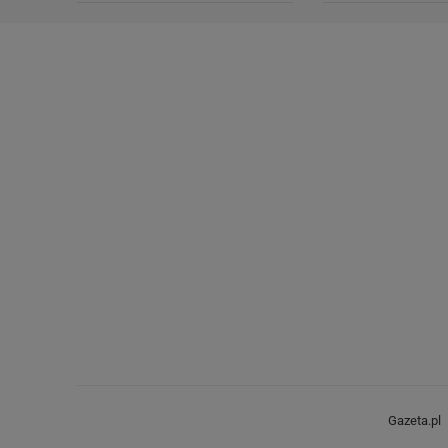
Gazeta.pl