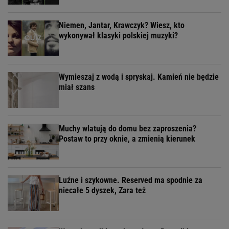
Niemen, Jantar, Krawczyk? Wiesz, kto
wykonywał klasyki polskiej muzyki?
Wymieszaj z wodą i spryskaj. Kamień nie będzie
miał szans
Muchy wlatują do domu bez zaproszenia?
Postaw to przy oknie, a zmienią kierunek
Luźne i szykowne. Reserved ma spodnie za
niecałe 5 dyszek, Zara też