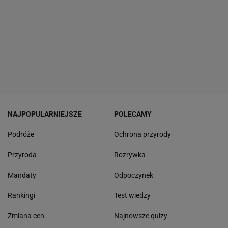
NAJPOPULARNIEJSZE
POLECAMY
Podróże
Ochrona przyrody
Przyroda
Rozrywka
Mandaty
Odpoczynek
Rankingi
Test wiedzy
Zmiana cen
Najnowsze quizy