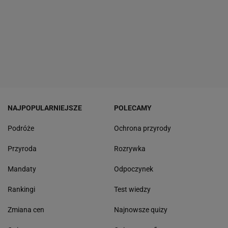
NAJPOPULARNIEJSZE
POLECAMY
Podróże
Ochrona przyrody
Przyroda
Rozrywka
Mandaty
Odpoczynek
Rankingi
Test wiedzy
Zmiana cen
Najnowsze quizy