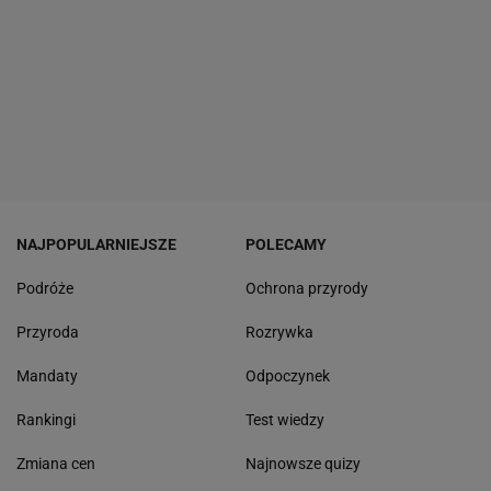
NAJPOPULARNIEJSZE
POLECAMY
Podróże
Ochrona przyrody
Przyroda
Rozrywka
Mandaty
Odpoczynek
Rankingi
Test wiedzy
Zmiana cen
Najnowsze quizy