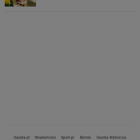
Gazeta.pl
Wiadomości
Sport.pl
Biznes
Gazeta Wyborcza