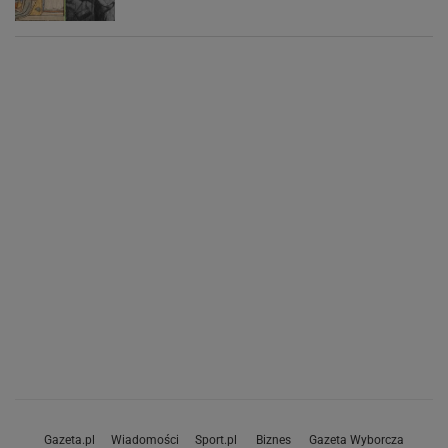
Gazeta.pl
Wiadomości
Sport.pl
Biznes
Gazeta Wyborcza