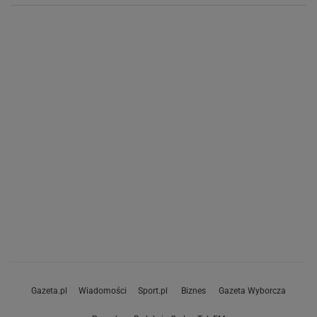
Gazeta.pl
Wiadomości
Sport.pl
Biznes
Gazeta Wyborcza