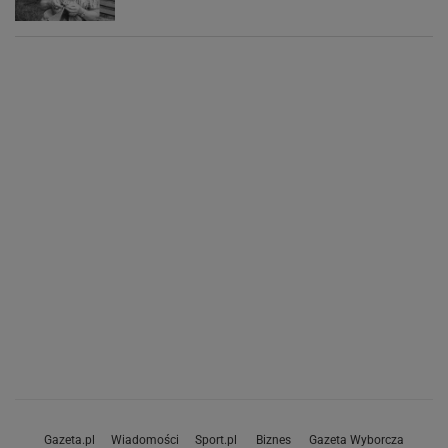
Gazeta.pl
Wiadomości
Sport.pl
Biznes
Gazeta Wyborcza