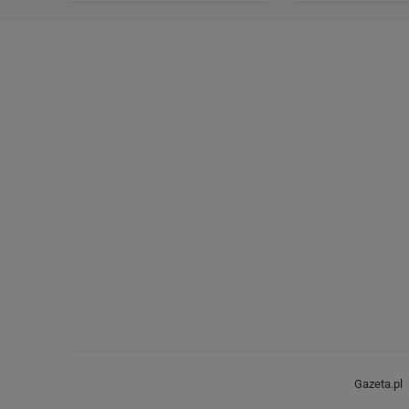
Gazeta.pl