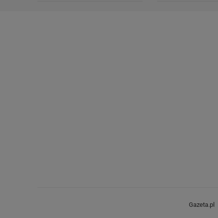
Gazeta.pl