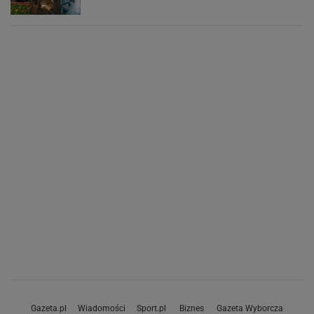
Gazeta.pl
Wiadomości
Sport.pl
Biznes
Gazeta Wyborcza