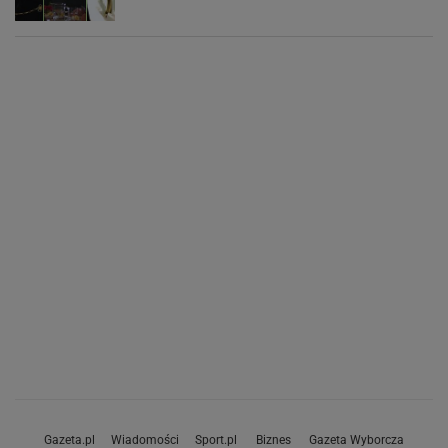
Gazeta.pl
Wiadomości
Sport.pl
Biznes
Gazeta Wyborcza