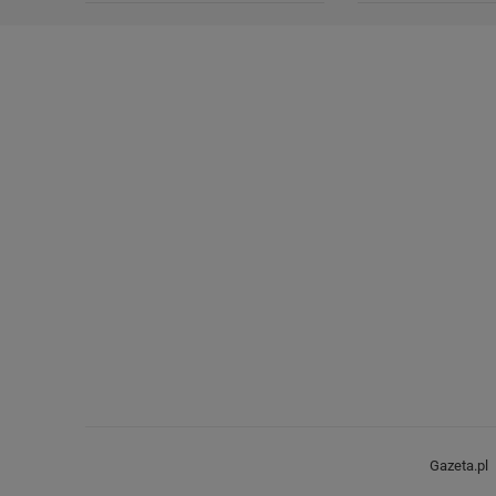
Gazeta.pl