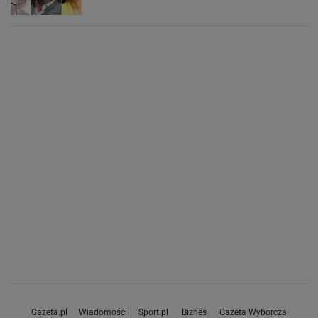
Gazeta.pl
Wiadomości
Sport.pl
Biznes
Gazeta Wyborcza