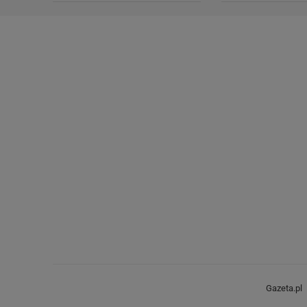
Gazeta.pl