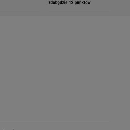
zdobędzie 12 punktów