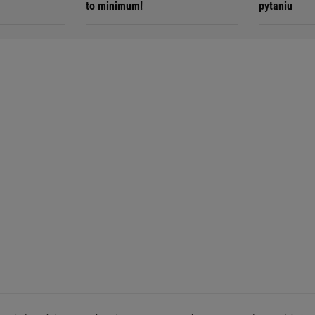
to minimum!
pytaniu