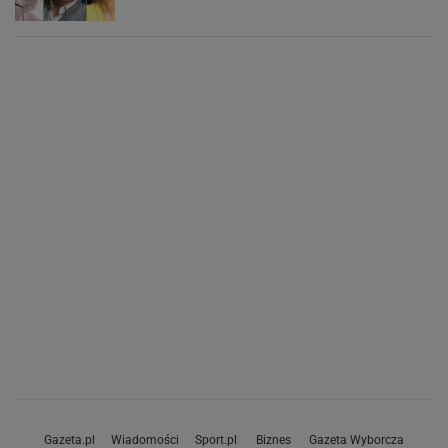
Gazeta.pl
Wiadomości
Sport.pl
Biznes
Gazeta Wyborcza