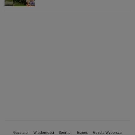
Gazeta.pl
Wiadomości
Sport.pl
Biznes
Gazeta Wyborcza