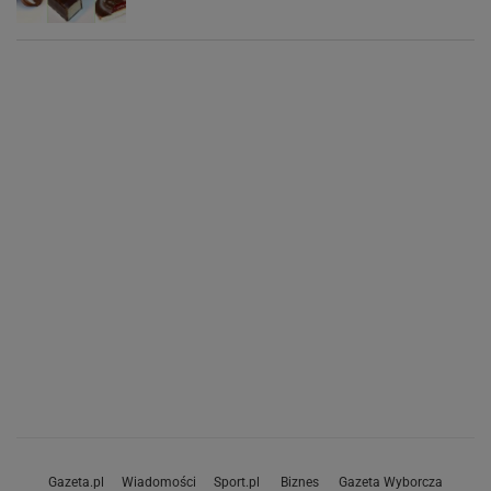
Gazeta.pl
Wiadomości
Sport.pl
Biznes
Gazeta Wyborcza