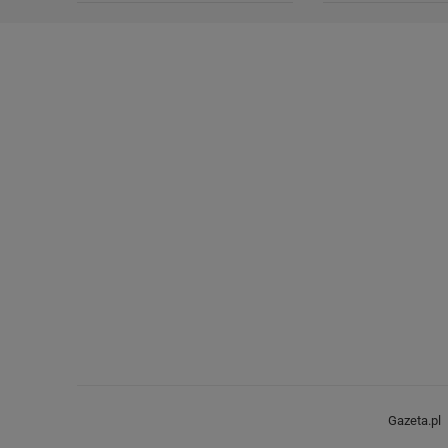
Gazeta.pl