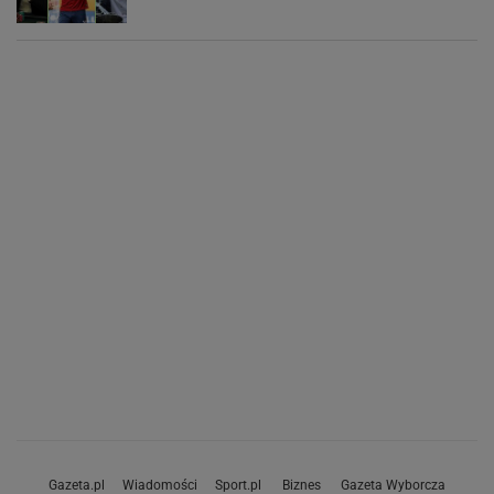
Gazeta.pl
Wiadomości
Sport.pl
Biznes
Gazeta Wyborcza