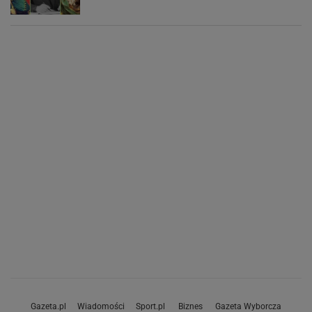
Gazeta.pl
Wiadomości
Sport.pl
Biznes
Gazeta Wyborcza