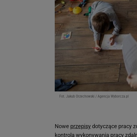
Fot. Jakub Orzechowski / Agencja Wyborcza.pl
Nowe
przepisy
dotyczące pracy zd
kontrola wykonywania pracy zdal