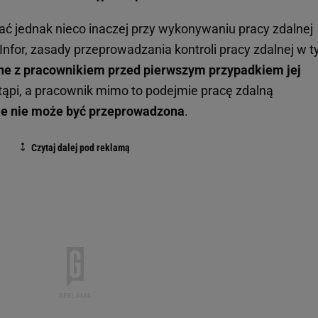
 jednak nieco inaczej przy wykonywaniu pracy zdalnej
Infor, zasady przeprowadzania kontroli pracy zdalnej w 
ne z pracownikiem przed pierwszym przypadkiem jej
astąpi, a pracownik mimo to podejmie pracę zdalną
ie nie może być przeprowadzona
.