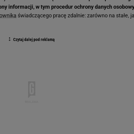
ny informacji, w tym procedur ochrony danych osobow
ownika
świadczącego pracę zdalnie: zarówno na stałe, ja