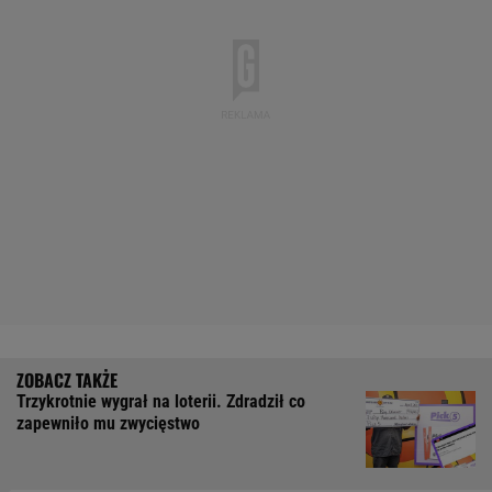
Trzykrotnie wygrał na loterii. Zdradził co
zapewniło mu zwycięstwo