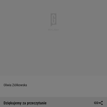
Oliwia Ziółkowska
Dziękujemy za przeczytanie