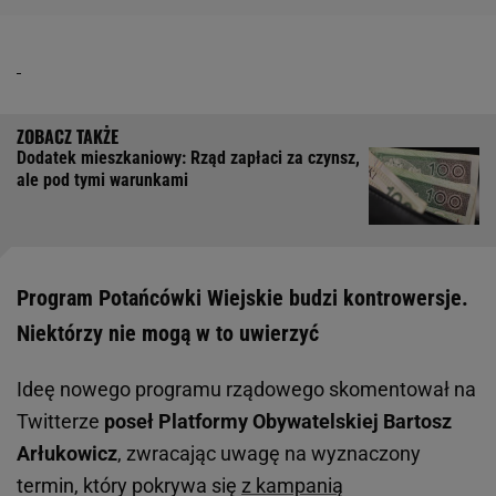
Dodatek mieszkaniowy: Rząd zapłaci za czynsz,
ale pod tymi warunkami
Program Potańcówki Wiejskie budzi kontrowersje.
Niektórzy nie mogą w to uwierzyć
Ideę nowego programu rządowego skomentował na
Twitterze
poseł Platformy Obywatelskiej Bartosz
Arłukowicz
, zwracając uwagę na wyznaczony
termin, który pokrywa się
z kampanią