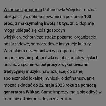
W ramach programu
Potańcówki Wiejskie można
ubiegać się o dofinansowanie na poziomie
100
proc., z maksymalną kwotą 10 tys. zł
. O dopłatę
mogą ubiegać się koła gospodyń
wiejskich, ochotnicze straże pożarne, organizacje
pozarządowe, samorządowe instytucje kultury.
Warunkiem uczestnictwa w programie jest
organizowanie potańcówki na obszarach wiejskich
oraz nawiązanie
współpracy z wykonawcami
tradycyjnej muzyki
, nawiązującej do danej
społeczności lokalnej.
Wnioski o dofinansowanie
można
składać
do 22 maja 2023 roku za pomocą
generatora Witkac
. Same imprezy mają się odbyć w
terminie od sierpnia do października.