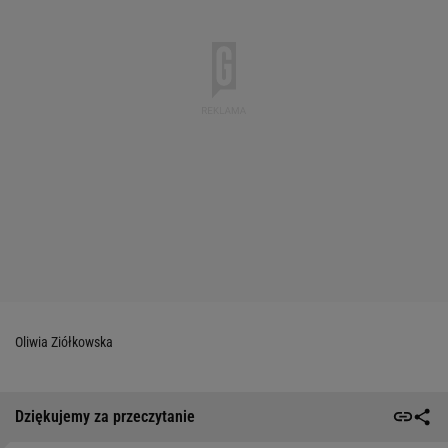
Oliwia Ziółkowska
Dziękujemy za przeczytanie