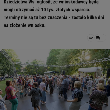
Dziedzictwa Wsi ogłosił, że wnioskodawcy będą
mogli otrzymać aż 10 tys. złotych wsparcia.
Terminy nie są tu bez znaczenia - zostało kilka dni
na złożenie wniosku.