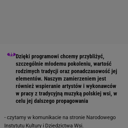
Dzięki programowi chcemy przybliżyć,
szczególnie młodemu pokoleniu, wartość
rodzimych tradycji oraz ponadczasowość jej
elementów. Naszym zamierzeniem jest
również wspieranie artystów i wykonawców
w pracy z tradycyjną muzyką polskiej wsi, w
celu jej dalszego propagowania
- czytamy w komunikacie na stronie Narodowego
Instytutu Kultury i Dziedzictwa Wsi.