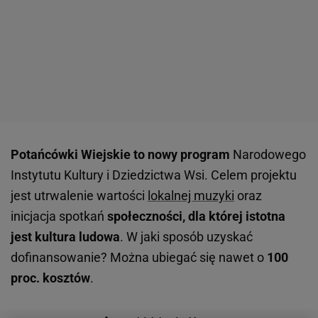
Potańcówki Wiejskie to nowy program
Narodowego
Instytutu Kultury i Dziedzictwa Wsi. Celem projektu
jest utrwalenie wartości
lokalnej muzyki
oraz
inicjacja spotkań
społeczności, dla której istotna
jest kultura ludowa
. W jaki sposób uzyskać
dofinansowanie? Można ubiegać się nawet o
100
proc. kosztów
.