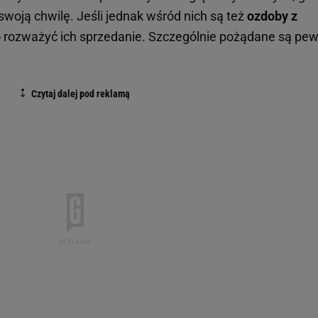
swoją chwilę. Jeśli jednak wśród nich są też
ozdoby z
o rozważyć ich sprzedanie. Szczególnie pożądane są pe