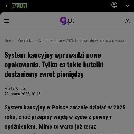
News
Pieniądze
System kaucyjny 2025 to nowe obowiązki dla przedsiębio
System kaucyjny wprowadzi nowe
opakowania. Tylko za takie butelki
dostaniemy zwrot pieniędzy
Marta Wudel
20 marca 2025, 10:15
System kaucyjny w Polsce zacznie działać w 2025
roku, choć przepisy wejdą w życie z pewnym
opóźnieniem. Mimo to warto już teraz