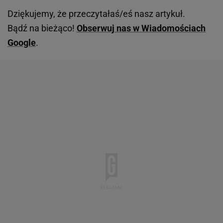
Dziękujemy, że przeczytałaś/eś nasz artykuł.
Bądź na bieżąco!
Obserwuj nas w Wiadomościach
Google
.