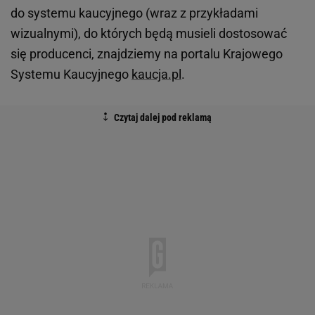
do systemu kaucyjnego (wraz z przykładami
wizualnymi), do których będą musieli dostosować
się producenci, znajdziemy na portalu Krajowego
Systemu Kaucyjnego
kaucja.pl
.