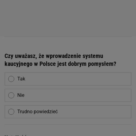
Czy uważasz, że wprowadzenie systemu
kaucyjnego w Polsce jest dobrym pomysłem?
Tak
Nie
Trudno powiedzieć