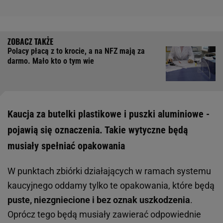
Polacy płacą z to krocie, a na NFZ mają za
darmo. Mało kto o tym wie
Kaucja za butelki plastikowe i puszki aluminiowe -
pojawią się oznaczenia. Takie wytyczne będą
musiały spełniać opakowania
W punktach zbiórki działających w ramach systemu
kaucyjnego oddamy tylko te opakowania, które będą
puste, niezgniecione i bez oznak uszkodzenia
.
Oprócz tego będą musiały zawierać odpowiednie