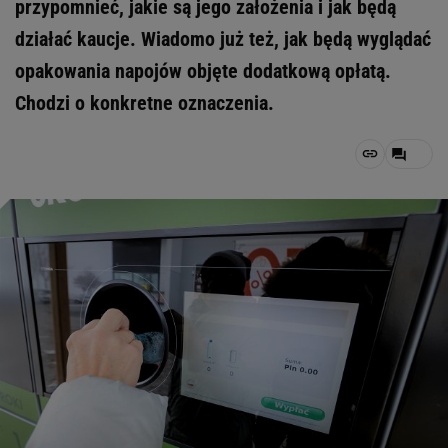
przypomnieć, jakie są jego założenia i jak będą
działać kaucje. Wiadomo już też, jak będą wyglądać
opakowania napojów objęte dodatkową opłatą.
Chodzi o konkretne oznaczenia.