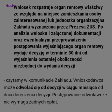
Wniosek rozpatruje organ rentowy właściwy
ze względu na miejsce zamieszkania osoby
zainteresowanej lub jednostka organizacyjna
Zakładu wyznaczona przez Prezesa ZUS. Po
analizie wniosku i załączonej dokumentacji
oraz ewentualnym przeprowadzeniu
postępowania wyjaśniającego organ rentowy
wydaje decyzję w terminie 30 dni od
wyjaśnienia ostatniej okoliczności
niezbędnej do wydania decyzji
- czytamy w komunikacie Zakładu. Wnioskodawca
może
odwołać się od decyzji w ciągu miesiąca
od
dnia doręczenia decyzji. Postępowanie odwoławcze
nie wymaga żadnych opłat.