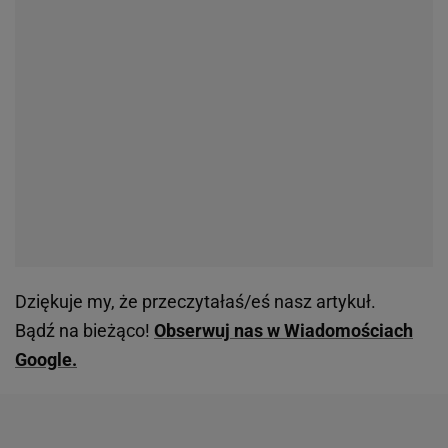
Dziękuje my, że przeczytałaś/eś nasz artykuł.
Bądź na bieżąco!
Obserwuj nas w Wiadomościach
Google.