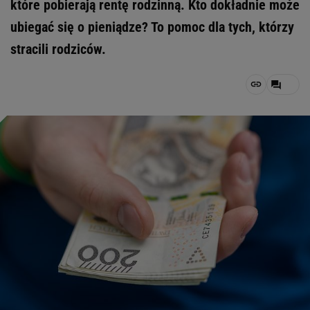
które pobierają rentę rodzinną. Kto dokładnie może
ubiegać się o pieniądze? To pomoc dla tych, którzy
stracili rodziców.