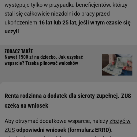
występuje tylko w przypadku beneficjentów, którzy
stali się całkowicie niezdolni do pracy przed
ukończeniem
16 lat lub 25 lat, jeśli w tym czasie się
uczyli
.
Nawet 1500 zł na dziecko. Jak uzyskać
wsparcie? Trzeba pilnować wniosków
Renta rodzinna a dodatek dla sieroty zupełnej. ZUS
czeka na wniosek
Aby otrzymać dodatkowe wsparcie, należy
złożyć w
ZUS
odpowiedni wniosek (formularz ERRD)
.