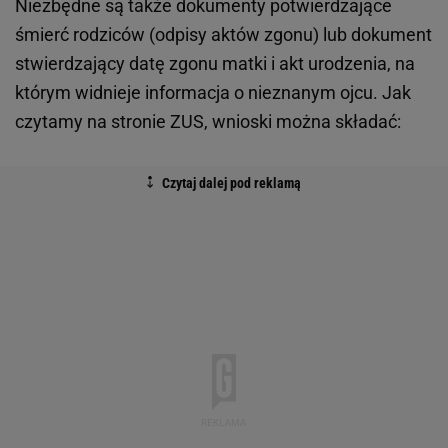
Niezbędne są także dokumenty potwierdzające
śmierć rodziców (odpisy aktów zgonu) lub dokument
stwierdzający datę zgonu matki i akt urodzenia, na
którym widnieje informacja o nieznanym ojcu. Jak
czytamy na stronie ZUS, wnioski można składać: