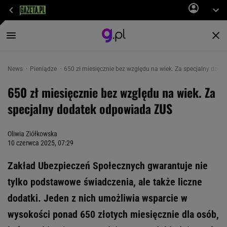
News
Pieniądze
650 zł miesięcznie bez względu na wiek. Za specjalny dod
650 zł miesięcznie bez względu na wiek. Za
specjalny dodatek odpowiada ZUS
Oliwia Ziółkowska
10 czerwca 2025, 07:29
Zakład Ubezpieczeń Społecznych gwarantuje nie
tylko podstawowe świadczenia, ale także liczne
dodatki. Jeden z nich umożliwia wsparcie w
wysokości ponad 650 złotych miesięcznie dla osób,