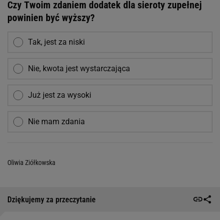
Czy Twoim zdaniem dodatek dla sieroty zupełnej
powinien być wyższy?
Tak, jest za niski
Nie, kwota jest wystarczająca
Już jest za wysoki
Nie mam zdania
Oliwia Ziółkowska
Dziękujemy za przeczytanie