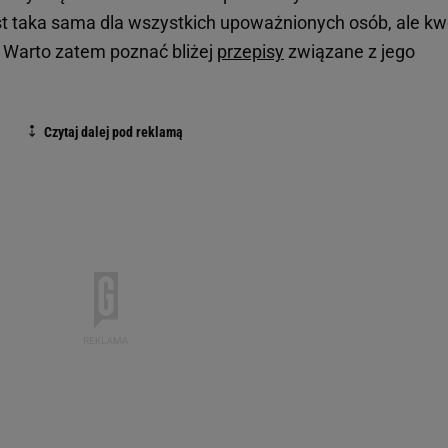
st taka sama dla wszystkich upoważnionych osób, ale kw
. Warto zatem poznać bliżej
przepisy
związane z jego