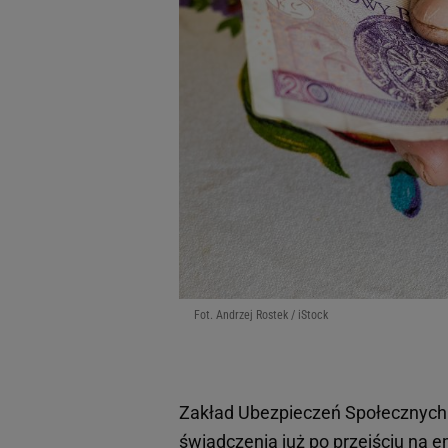
Fot. Andrzej Rostek / iStock
Zakład Ubezpieczeń Społecznych
świadczenia
już po przejściu na 