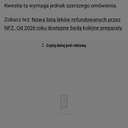
Kwestia ta wymaga jednak szerszego omówienia.
Zobacz też:
Nowa lista leków refundowanych przez
NFZ. Od 2026 roku dostępne będą kolejne preparaty