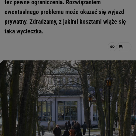
też pewne ograniczenia. Rozwiązaniem
ewentualnego problemu może okazać się wyjazd
prywatny. Zdradzamy, z jakimi kosztami wiąże się
taka wycieczka.