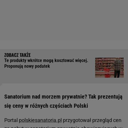
Te produkty wkrótce mogą kosztować więcej.
Proponują nowy podatek
Sanatorium nad morzem prywatnie? Tak prezentują
się ceny w różnych częściach Polski
Portal
polskiesanatoria.pl
przygotował przegląd cen