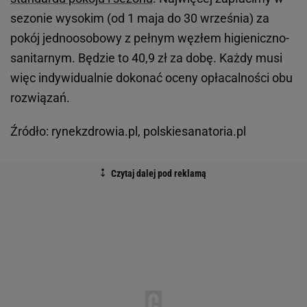
sezonie wysokim (od 1 maja do 30 września) za
pokój jednoosobowy z pełnym węzłem higieniczno-
sanitarnym. Będzie to 40,9 zł za dobę. Każdy musi
więc indywidualnie dokonać oceny opłacalności obu
rozwiązań.
Źródło: rynekzdrowia.pl, polskiesanatoria.pl