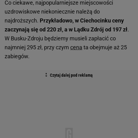
Co ciekawe, najpopularniejsze miejscowości
uzdrowiskowe niekoniecznie należą do
najdroższych.
Przykładowo, w Ciechocinku ceny
zaczynają się od 220 zł, a w Lądku Zdrój od 197 zł
.
W Busku-Zdroju będziemy musieli zapłacić co
najmniej 295 zł, przy czym
cena
ta obejmuje aż 25
zabiegów.