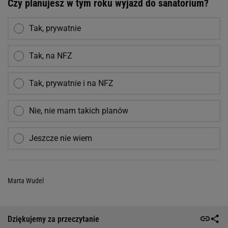
Czy planujesz w tym roku wyjazd do sanatorium?
Tak, prywatnie
Tak, na NFZ
Tak, prywatnie i na NFZ
Nie, nie mam takich planów
Jeszcze nie wiem
Marta Wudel
Dziękujemy za przeczytanie