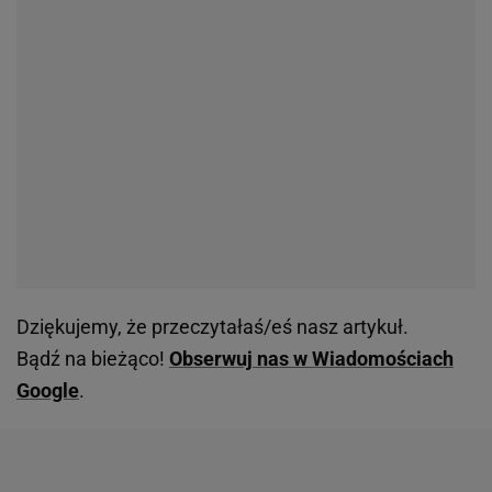
Dziękujemy, że przeczytałaś/eś nasz artykuł.
Bądź na bieżąco!
Obserwuj nas w Wiadomościach
Google
.