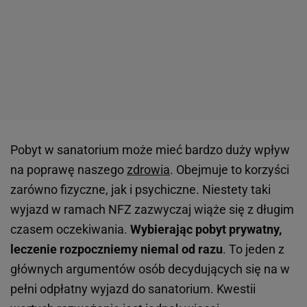
Pobyt w sanatorium może mieć bardzo duży wpływ
na poprawę naszego
zdrowia
. Obejmuje to korzyści
zarówno fizyczne, jak i psychiczne. Niestety taki
wyjazd w ramach NFZ zazwyczaj wiąże się z długim
czasem oczekiwania.
Wybierając pobyt prywatny,
leczenie rozpoczniemy niemal od razu
. To jeden z
głównych argumentów osób decydujących się na w
pełni odpłatny wyjazd do sanatorium. Kwestii