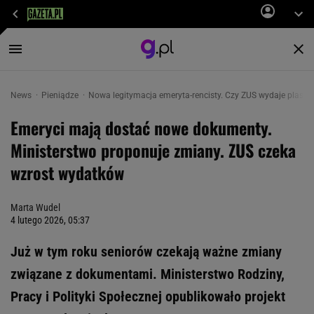
News
Pieniądze
Nowa legitymacja emeryta-rencisty. Czy ZUS wydaje plasti
Emeryci mają dostać nowe dokumenty.
Ministerstwo proponuje zmiany. ZUS czeka
wzrost wydatków
Marta Wudel
4 lutego 2026, 05:37
Już w tym roku seniorów czekają ważne zmiany
związane z dokumentami. Ministerstwo Rodziny,
Pracy i Polityki Społecznej opublikowało projekt