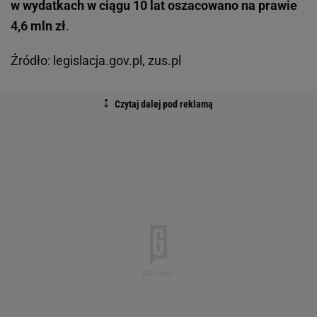
w wydatkach w ciągu 10 lat oszacowano na prawie
4,6 mln zł
.
Źródło: legislacja.gov.pl, zus.pl