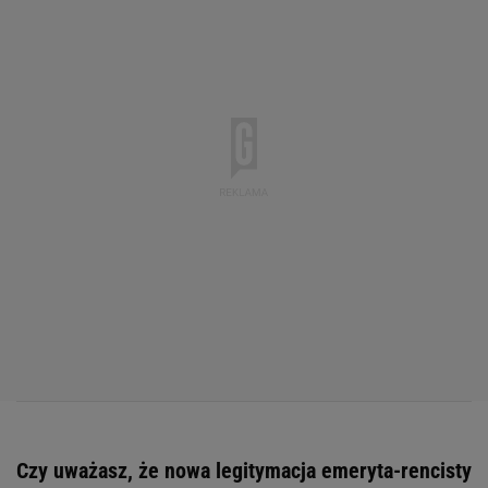
Czy uważasz, że nowa legitymacja emeryta-rencisty