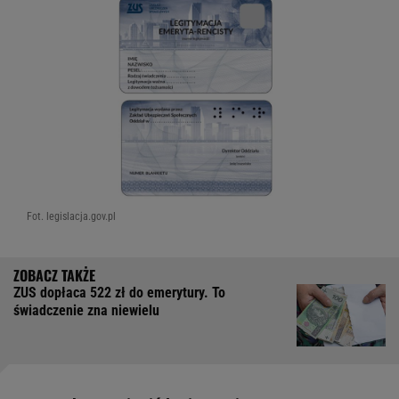
Fot. legislacja.gov.pl
ZUS dopłaca 522 zł do emerytury. To
świadczenie zna niewielu