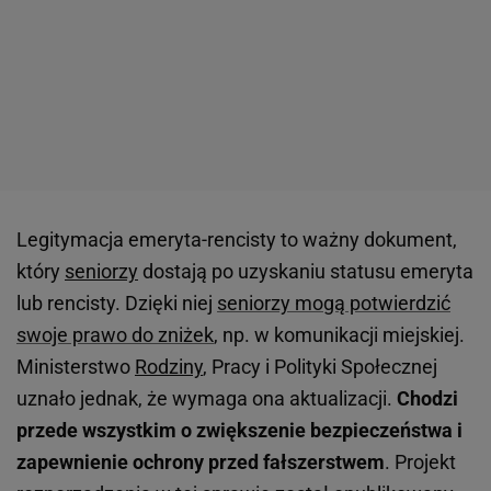
Legitymacja emeryta-rencisty to ważny dokument,
który
seniorzy
dostają po uzyskaniu statusu emeryta
lub rencisty. Dzięki niej
seniorzy mogą potwierdzić
swoje prawo do zniżek
, np. w komunikacji miejskiej.
Ministerstwo
Rodziny
, Pracy i Polityki Społecznej
uznało jednak, że wymaga ona aktualizacji.
Chodzi
przede wszystkim o zwiększenie bezpieczeństwa i
zapewnienie ochrony przed fałszerstwem
. Projekt