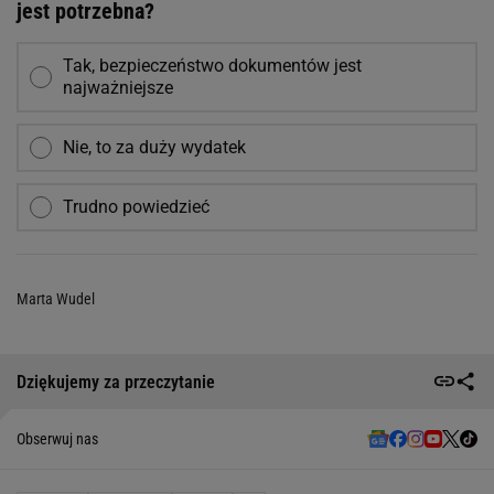
jest potrzebna?
Tak, bezpieczeństwo dokumentów jest
najważniejsze
Nie, to za duży wydatek
Trudno powiedzieć
Marta Wudel
Dziękujemy za przeczytanie
Obserwuj nas