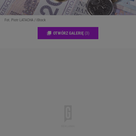
Fot. Piotr LATACHA / iStock
OTWÓRZ GALERIĘ
(3)