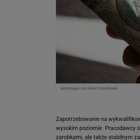
gettyimages.com, Robert Blaszkowski
Zapotrzebowanie na wykwalifik
wysokim poziomie. Pracodawcy sta
zarobkami, ale także stabilnym za