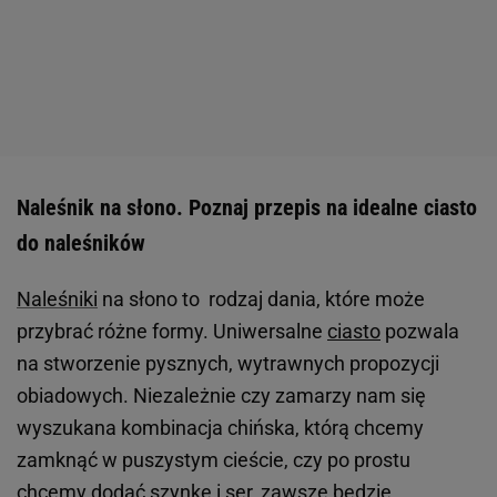
Naleśnik na słono. Poznaj przepis na idealne ciasto
do naleśników
Naleśniki
na słono to rodzaj dania, które może
przybrać różne formy. Uniwersalne
ciasto
pozwala
na stworzenie pysznych, wytrawnych propozycji
obiadowych. Niezależnie czy zamarzy nam się
wyszukana kombinacja chińska, którą chcemy
zamknąć w puszystym cieście, czy po prostu
chcemy dodać szynkę i ser, zawsze będzie