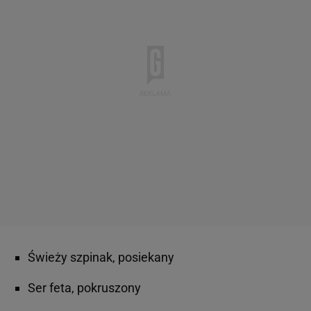
Świeży szpinak, posiekany
Ser feta, pokruszony