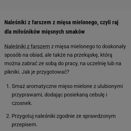
Naleśniki z farszem z mięsa mielonego, czyli raj
dla miłośników mięsnych smaków
Naleśniki z farszem
z mięsa mielonego to doskonały
sposób na obiad, ale także na przekąskę, którą
można zabrać ze sobą do pracy, na uczelnię lub na
pikniki. Jak je przygotować?
Smaż aromatyczne mięso mielone z ulubionymi
przyprawami, dodając posiekaną cebulę i
czosnek.
Przygotuj naleśniki zgodnie ze sprawdzonym
przepisem.