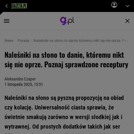
News
Porady
Naleśniki na słono to danie, któremu nikt się nie oprze. Pozn
Naleśniki na słono to danie, któremu nikt
się nie oprze. Poznaj sprawdzone receptury
Aleksandra Czapor
1 listopada 2023, 13:51
Naleśniki na słono są pyszną propozycją na obiad
czy kolację. Uniwersalność ciasta sprawia, że
świetnie smakują zarówno w wersji słodkiej jak i
wytrawnej. Od prostych dodatków takich jak ser