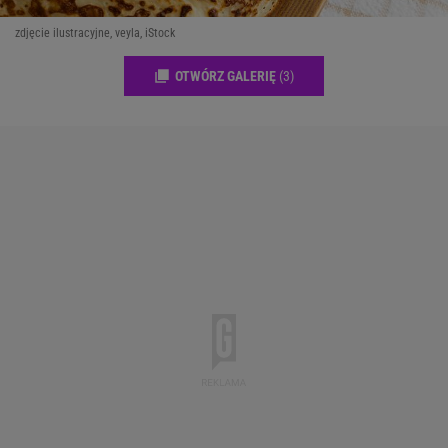
zdjęcie ilustracyjne, veyla, iStock
OTWÓRZ GALERIĘ
(3)