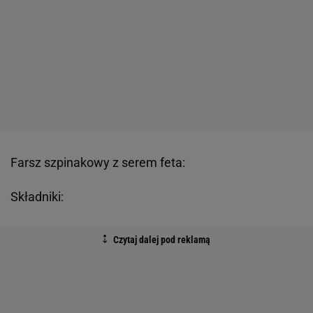
Farsz szpinakowy z serem feta:
Składniki: