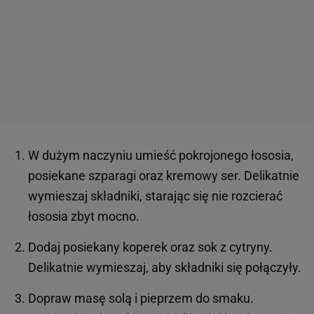
W dużym naczyniu umieść pokrojonego łososia,
posiekane szparagi oraz kremowy ser. Delikatnie
wymieszaj składniki, starając się nie rozcierać
łososia zbyt mocno.
Dodaj posiekany koperek oraz sok z cytryny.
Delikatnie wymieszaj, aby składniki się połączyły.
Dopraw masę solą i pieprzem do smaku.