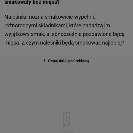
smakowały bez mięsa?
Naleśniki można smakowicie wypełnić
różnorodnymi składnikami, które nadadzą im
wyjątkowy smak, a jednocześnie pozbawione będą
mięsa. Z czym naleśniki będą smakować najlepiej?