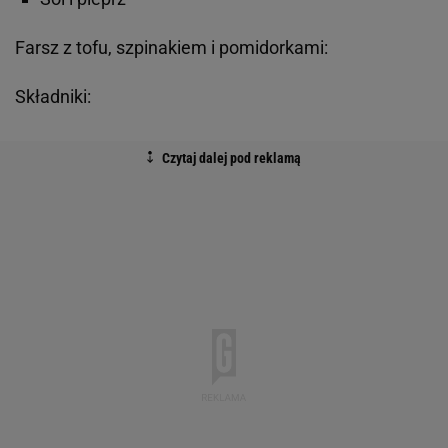
Farsz z tofu, szpinakiem i pomidorkami:
Składniki: