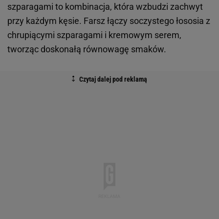
szparagami to kombinacja, która wzbudzi zachwyt
przy każdym kęsie. Farsz łączy soczystego łososia z
chrupiącymi szparagami i kremowym serem,
tworząc doskonałą równowagę smaków.