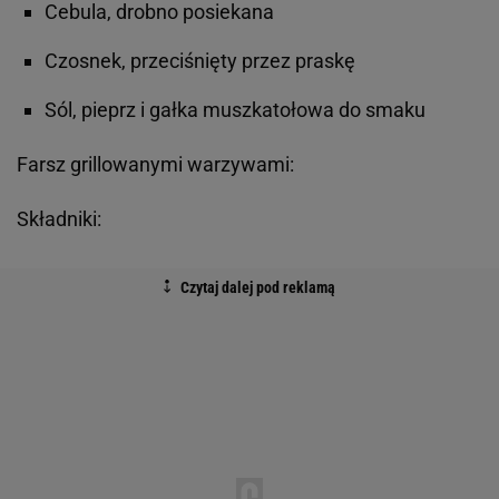
Cebula, drobno posiekana
Czosnek, przeciśnięty przez praskę
Sól, pieprz i gałka muszkatołowa do smaku
Farsz grillowanymi warzywami:
Składniki: