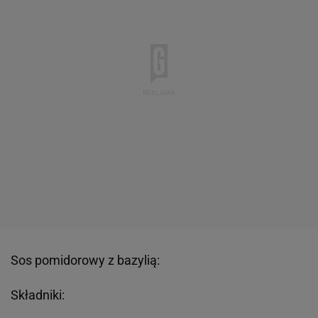
Sos pomidorowy z bazylią:
Składniki: