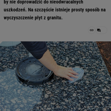
by nie doprowadzić do nieodwracalnych
uszkodzeń. Na szczęście istnieje prosty sposób na
wyczyszczenie płyt z granitu.