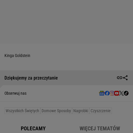
Kinga Goldstein
Dziękujemy za przeczytanie
Obserwuj nas
Wszystkich Świętych
Domowe Sposoby
Nagrobki
Czyszczenie
POLECAMY
WIĘCEJ TEMATÓW