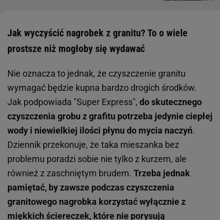
Jak wyczyścić nagrobek z granitu? To o wiele
prostsze niż mogłoby się wydawać
Nie oznacza to jednak, że czyszczenie granitu
wymagać będzie kupna bardzo drogich środków.
Jak podpowiada "Super Express",
do skutecznego
czyszczenia grobu z grafitu potrzeba jedynie ciepłej
wody i niewielkiej ilości płynu do mycia naczyń
.
Dziennik przekonuje, że taka mieszanka bez
problemu poradzi sobie nie tylko z kurzem, ale
również z zaschniętym brudem.
Trzeba jednak
pamiętać, by zawsze podczas czyszczenia
granitowego nagrobka korzystać wyłącznie z
miękkich ściereczek, które nie porysują