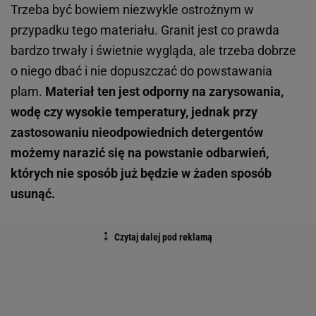
Trzeba być bowiem niezwykle ostrożnym w
przypadku tego materiału. Granit jest co prawda
bardzo trwały i świetnie wygląda, ale trzeba dobrze
o niego dbać i nie dopuszczać do powstawania
plam.
Materiał ten jest odporny na zarysowania,
wodę czy wysokie temperatury, jednak przy
zastosowaniu nieodpowiednich detergentów
możemy narazić się na powstanie odbarwień,
których nie sposób już będzie w żaden sposób
usunąć.