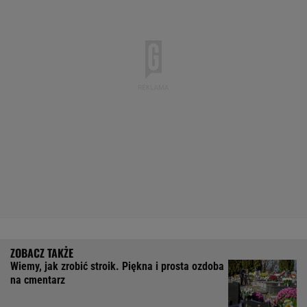
Wiemy, jak zrobić stroik. Piękna i prosta ozdoba
na cmentarz