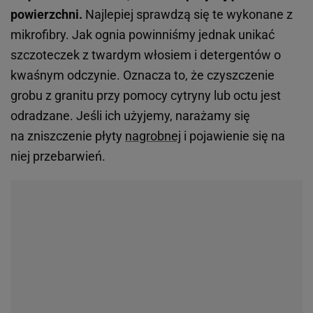
powierzchni.
Najlepiej sprawdzą się te wykonane z
mikrofibry. Jak ognia powinniśmy jednak unikać
szczoteczek z twardym włosiem i detergentów o
kwaśnym odczynie. Oznacza to, że czyszczenie
grobu z granitu przy pomocy cytryny lub octu jest
odradzane. Jeśli ich użyjemy, narażamy się
na zniszczenie płyty
nagrobnej
i pojawienie się na
niej przebarwień.