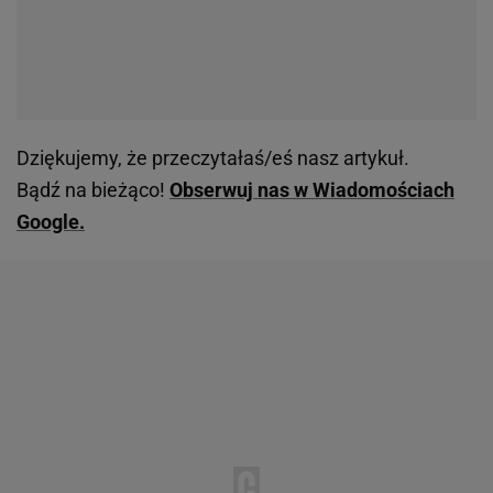
Dziękujemy, że przeczytałaś/eś nasz artykuł.
Bądź na bieżąco!
Obserwuj nas w Wiadomościach
Google.