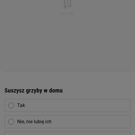
Suszysz grzyby w domu
Tak
Nie, nie lubię ich