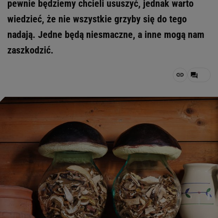
pewnie będziemy chcieli ususzyć, jednak warto
wiedzieć, że nie wszystkie grzyby się do tego
nadają. Jedne będą niesmaczne, a inne mogą nam
zaszkodzić.