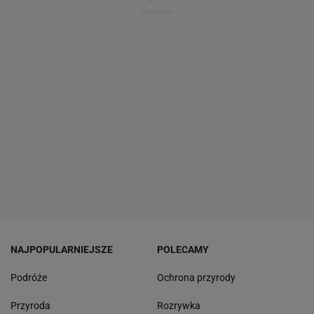
NAJPOPULARNIEJSZE
POLECAMY
Podróże
Ochrona przyrody
Przyroda
Rozrywka