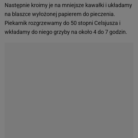
Następnie kroimy je na mniejsze kawałki i układamy
na blaszce wyłożonej papierem do pieczenia.
Piekarnik rozgrzewamy do 50 stopni Celsjusza i
wkładamy do niego grzyby na około 4 do 7 godzin.