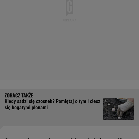
Kiedy sadzi się czosnek? Pamiętaj o tym i ciesz
się bogatymi plonami