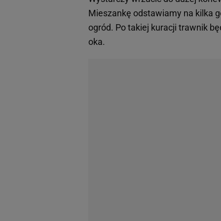
Mieszankę odstawiamy na kilka g
ogród. Po takiej kuracji trawnik 
oka.