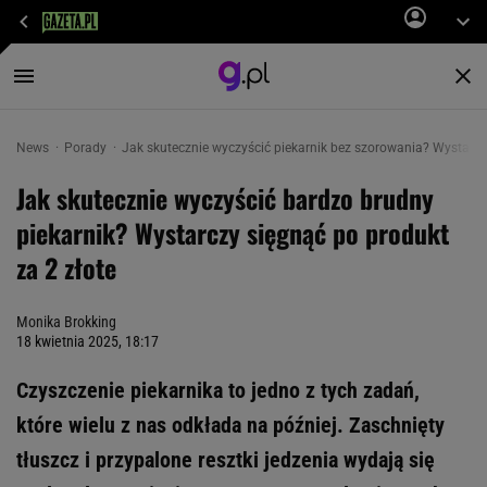
News
Porady
Jak skutecznie wyczyścić piekarnik bez szorowania? Wystarcz
Jak skutecznie wyczyścić bardzo brudny
piekarnik? Wystarczy sięgnąć po produkt
za 2 złote
Monika Brokking
18 kwietnia 2025, 18:17
Czyszczenie piekarnika to jedno z tych zadań,
które wielu z nas odkłada na później. Zaschnięty
tłuszcz i przypalone resztki jedzenia wydają się