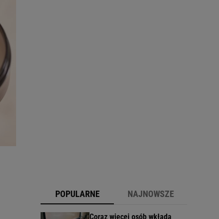
POPULARNE
NAJNOWSZE
Coraz więcej osób wkłada