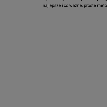
najlepsze i co ważne, proste met