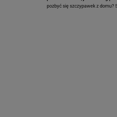
pozbyć się szczypawek z domu?