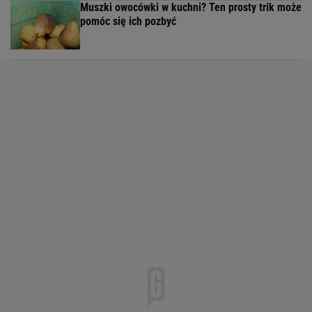
Muszki owocówki w kuchni? Ten prosty trik może
pomóc się ich pozbyć