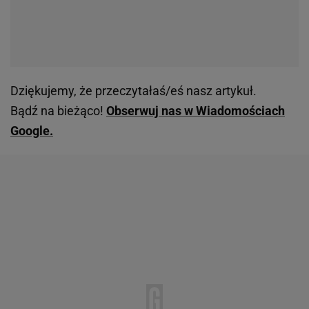
Dziękujemy, że przeczytałaś/eś nasz artykuł.
Bądź na bieżąco!
Obserwuj nas w Wiadomościach
Google.