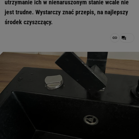
utrzymanie ich w nienaruszonym stanie wcale nie
jest trudne. Wystarczy znać przepis, na najlepszy
środek czyszczący.