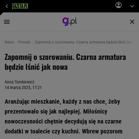
News
Porady
Zapomnij o szorowaniu. Czarna armatura będzie lśnić jak no
Zapomnij o szorowaniu. Czarna armatura
będzie lśnić jak nowa
Anna Tomkiewicz
14 marca 2025, 17:21
Aranżując mieszkanie, każdy z nas chce, żeby
prezentowało się jak najlepiej. Miłośnicy
nowoczesności chętnie decydują się na czarne
dodatki w toalecie czy kuchni. Wbrew pozorom