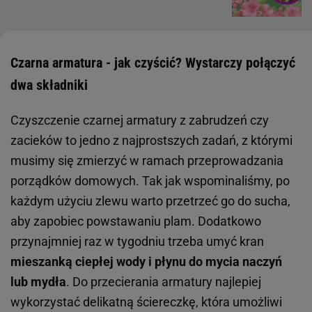
Czarna armatura - jak czyścić? Wystarczy połączyć
dwa składniki
Czyszczenie czarnej armatury z zabrudzeń czy
zacieków to jedno z najprostszych zadań, z którymi
musimy się zmierzyć w ramach przeprowadzania
porządków domowych. Tak jak wspominaliśmy, po
każdym użyciu zlewu warto przetrzeć go do sucha,
aby zapobiec powstawaniu plam. Dodatkowo
przynajmniej raz w tygodniu trzeba umyć kran
mieszanką ciepłej wody i płynu do mycia naczyń
lub mydła
. Do przecierania armatury najlepiej
wykorzystać delikatną ściereczkę, która umożliwi