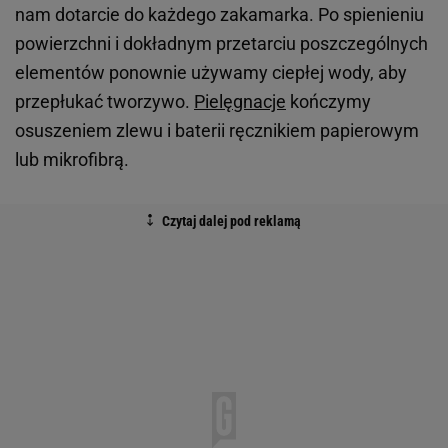
nam dotarcie do każdego zakamarka. Po spienieniu
powierzchni i dokładnym przetarciu poszczególnych
elementów ponownie używamy ciepłej wody, aby
przepłukać tworzywo.
Pielęgnacje
kończymy
osuszeniem zlewu i baterii ręcznikiem papierowym
lub mikrofibrą.