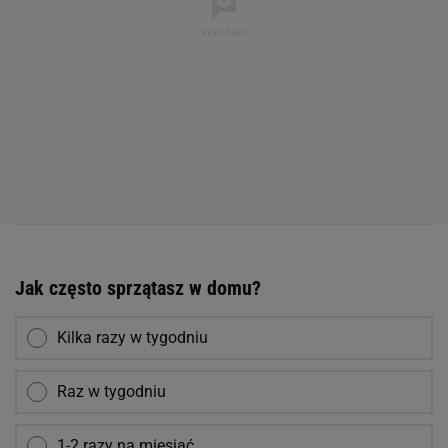
Jak często sprzątasz w domu?
Kilka razy w tygodniu
Raz w tygodniu
1-2 razy na miesiąć