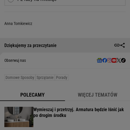
Anna Tomkiewicz
Dziękujemy za przeczytanie
Obserwuj nas
Domowe Sposoby
Sprzątanie
Porady
POLECAMY
WIĘCEJ TEMATÓW
Wymieszaj i przetrzyj. Armatura będzie lśnić jak
po drogim środku